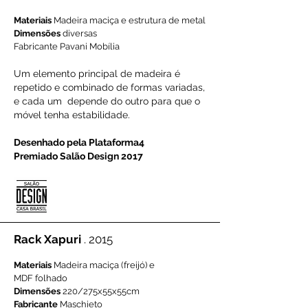
Materiais
Madeira maciça e estrutura de metal
Dimensões
diversas
Fabricante Pavani Mobília
Um elemento principal de madeira é
repetido e combinado de formas variadas,
e cada um depende do outro para que o
móvel tenha estabilidade.
Desenhado pela Plataforma4
​Premiado Salão Design 2017
Rack Xapuri
. 2015
Materiais
Madeira maciça (freijó) e
MDF folhado
Dimensões
220/275x55x55cm
Fabricante
Maschieto