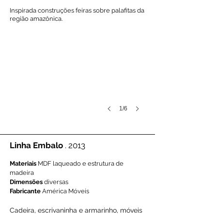
Inspirada construções feiras sobre palafitas da
região amazônica.
1/6
Linha Embalo
. 2013
Materiais
MDF laqueado e estrutura de
madeira
Dimensões
diversas
Fabricante
América Móveis
Cadeira, escrivaninha e armarinho, móveis