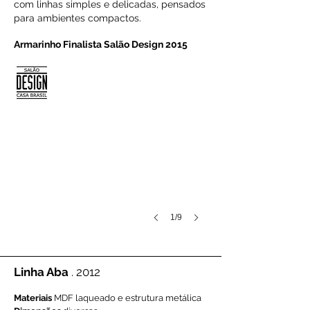
com linhas simples e delicadas, pensados
para ambientes compactos.
​Armarinho Finalista Salão Design 2015
1/9
Linha Aba
. 2012
Materiais
MDF laqueado e estrutura metálica