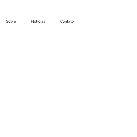
Sobre
Notícias
Contato