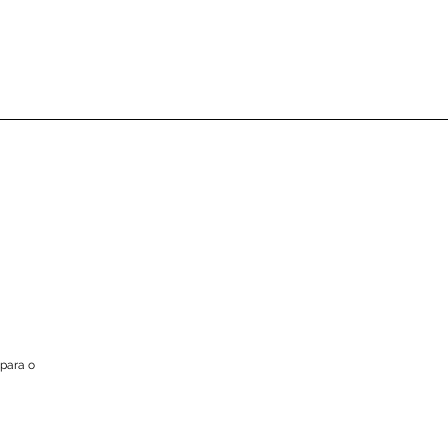
para o