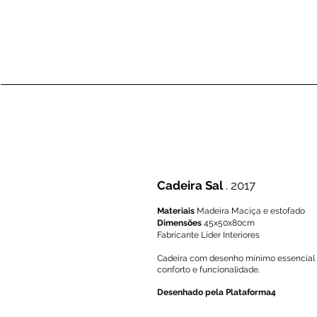
Cadeira Sal
. 2017
Materiais
Madeira Maciça e estofado
Dimensões
45x50x80cm
Fabricante Líder Interiores
Cadeira com desenho mínimo essencial 
conforto e funcionalidade.
Desenhado pela Plataforma4