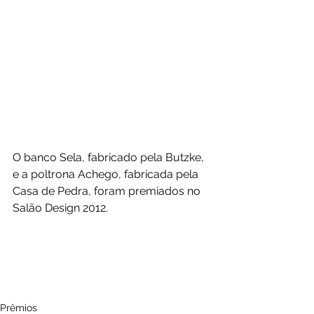
O banco Sela, fabricado pela Butzke, 
e a poltrona Achego, fabricada pela 
Casa de Pedra, foram premiados no 
Salão Design 2012.  
Prêmios